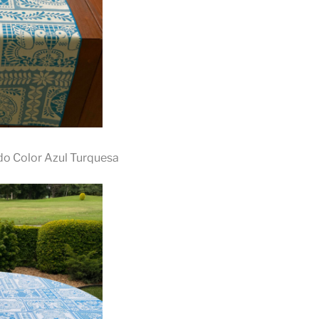
do Color Azul Turquesa