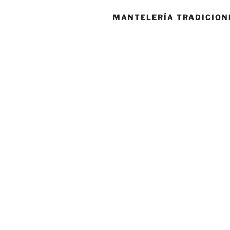
MANTELERÍA TRADICION