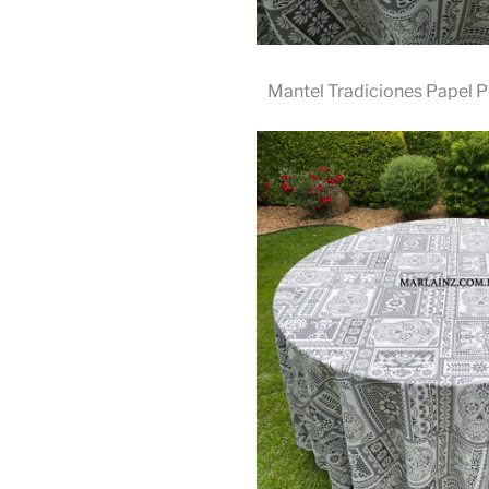
Mantel Tradiciones Papel 