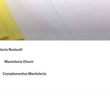
lería Realsoft
Mantelería Otomí
Complementos Mantelería