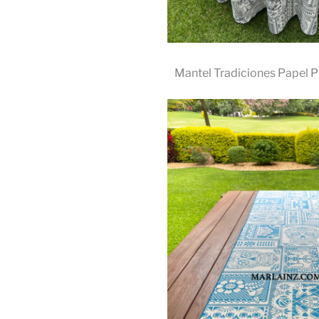
Mantel Tradiciones Papel 