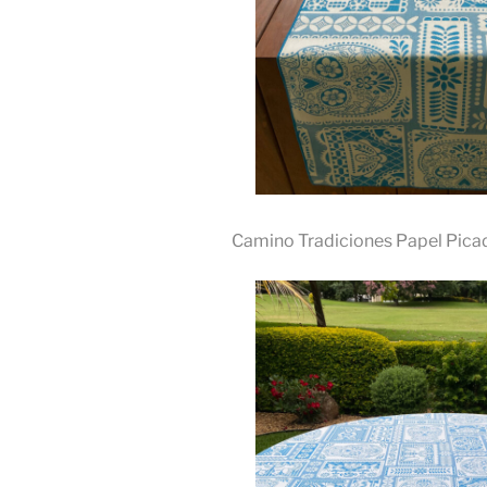
Camino Tradiciones Papel Pica