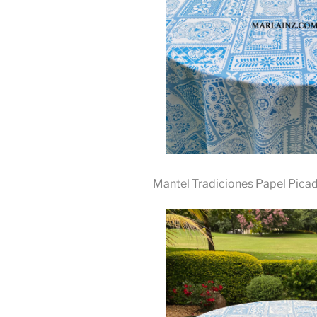
Mantel Tradiciones Papel Pica