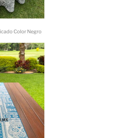
Picado Color Negro