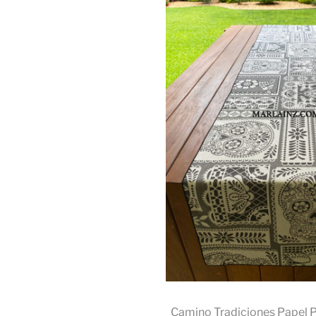
Camino Tradiciones Papel 