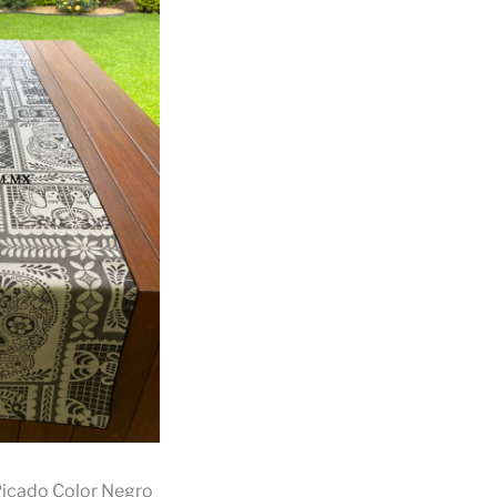
Picado Color Negro