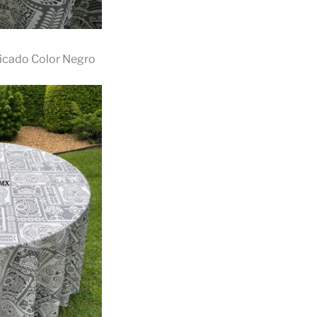
Picado Color Negro