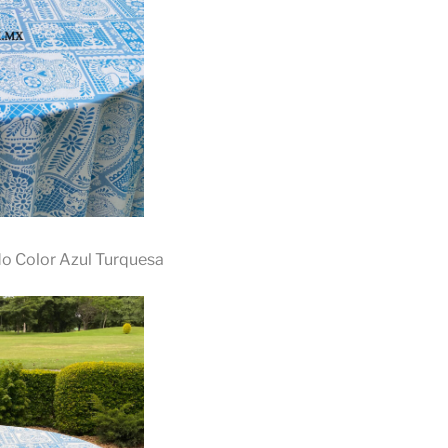
do Color Azul Turquesa