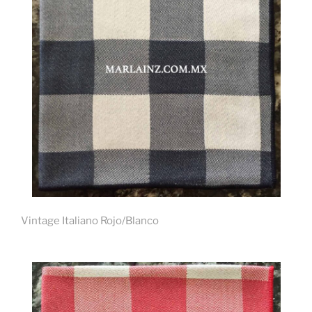
Vintage Italiano Rojo/Blanco