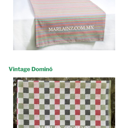
Vintage Dominó