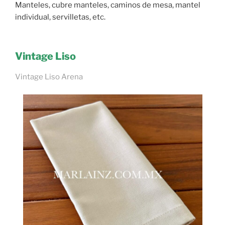
Manteles, cubre manteles, caminos de mesa, mantel
individual, servilletas, etc.
Vintage Liso
Vintage Liso Arena