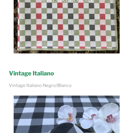
Vintage Italiano
Vintage Italiano Negro/Blanco