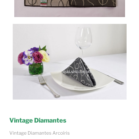
Vintage Diamantes
Vintage Diamantes Arcoíris