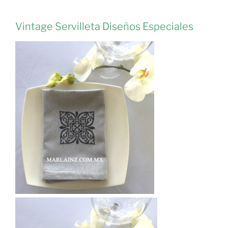
Vintage Servilleta Diseños Especiales