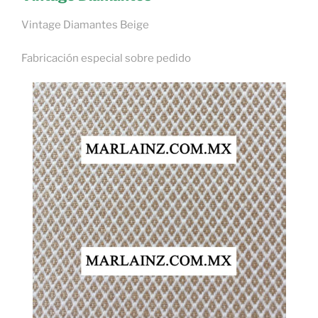
Vintage Diamantes Beige
Fabricación especial sobre pedido