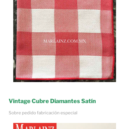
Vintage Cubre Diamantes Satín
Sobre pedido fabricación especial