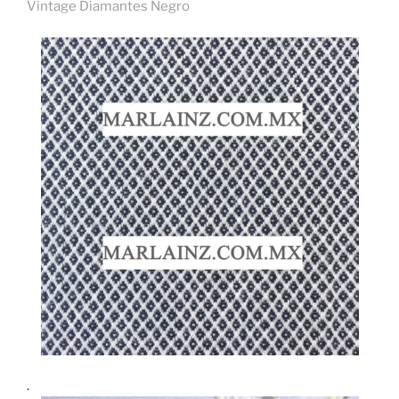
Vintage Diamantes Negro
.