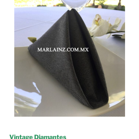
Vintage Diamantes