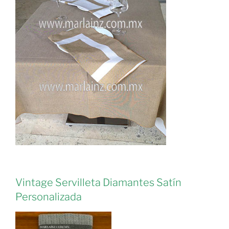
Vintage Servilleta Diamantes Satín
Personalizada