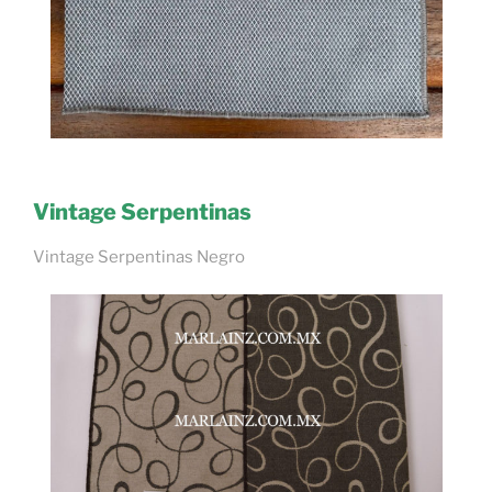
Vintage Serpentinas
Vintage Serpentinas Negro