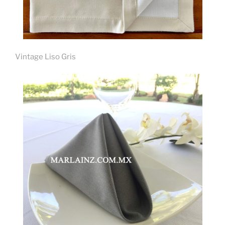
Vintage Liso Gris