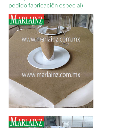
pedido fabricación especial)