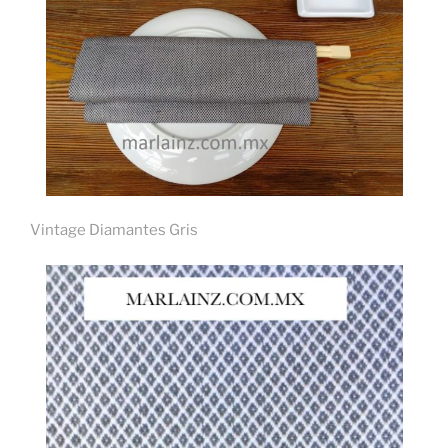
Vintage Diamantes Gris