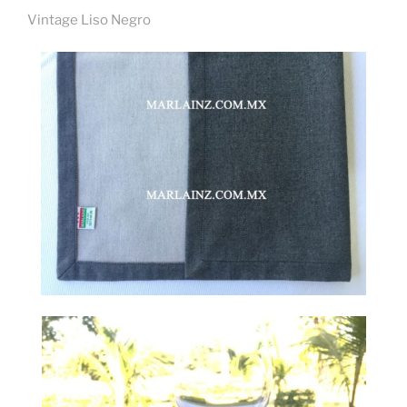
Vintage Liso Negro